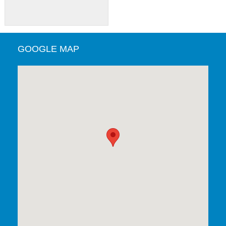
GOOGLE MAP