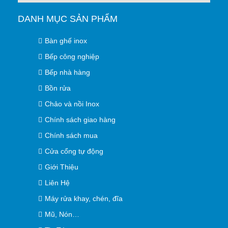
DANH MỤC SẢN PHẨM
Bàn ghế inox
Bếp công nghiệp
Bếp nhà hàng
Bồn rửa
Chảo và nồi Inox
Chính sách giao hàng
Chính sách mua
Cửa cổng tự động
Giới Thiệu
Liên Hệ
Máy rửa khay, chén, đĩa
Mũ, Nón…