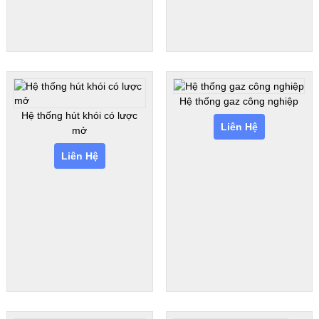
Hệ thống gaz công nghiệp
Hệ thống hút khói có lược
Liên Hệ
mở
Liên Hệ