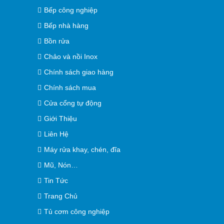
Bếp công nghiệp
Bếp nhà hàng
Bồn rửa
Chảo và nồi Inox
Chính sách giao hàng
Chính sách mua
Cửa cổng tự động
Giới Thiệu
Liên Hệ
Máy rửa khay, chén, đĩa
Mũ, Nón…
Tin Tức
Trang Chủ
Tủ cơm công nghiệp