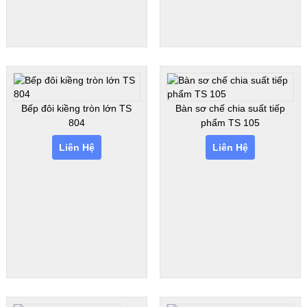
Bếp đôi kiềng tròn lớn TS
Bàn sơ chế chia suất tiếp
804
phẩm TS 105
Liên Hệ
Liên Hệ