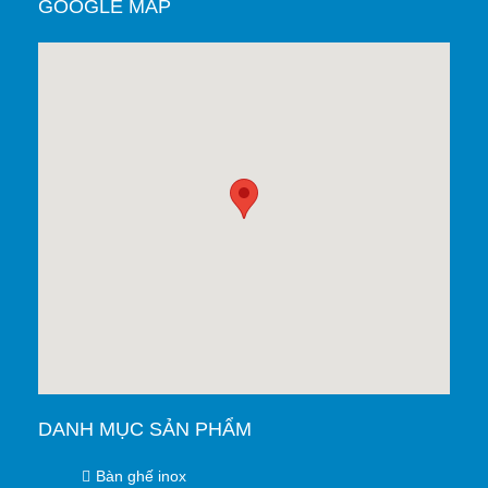
GOOGLE MAP
DANH MỤC SẢN PHẨM
Bàn ghế inox