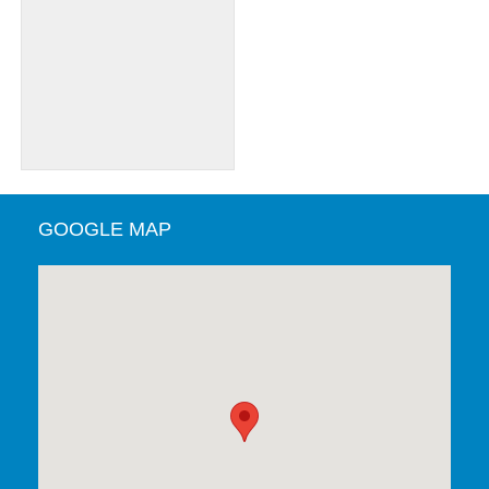
GOOGLE MAP