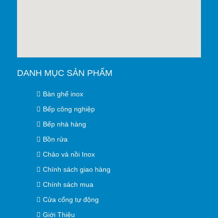
DANH MỤC SẢN PHẨM
Bàn ghế inox
Bếp công nghiệp
Bếp nhà hàng
Bồn rửa
Chảo và nồi Inox
Chính sách giao hàng
Chính sách mua
Cửa cổng tự động
Giới Thiệu