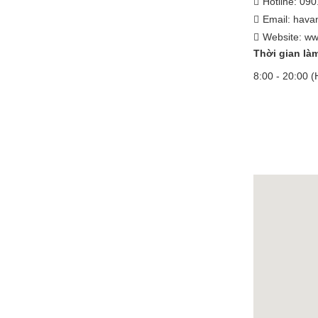
Hotline: 09
Email: hav
Website: ww
Thời gian làm
8:00 - 20:00 