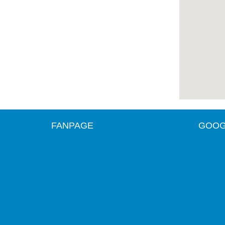
FANPAGE
GOOG