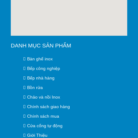
DANH MỤC SẢN PHẨM
Bàn ghế inox
Bếp công nghiệp
Bếp nhà hàng
Bồn rửa
Chảo và nồi Inox
Chính sách giao hàng
Chính sách mua
Cửa cổng tự động
Giới Thiệu