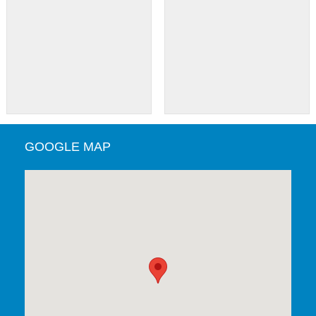
GOOGLE MAP