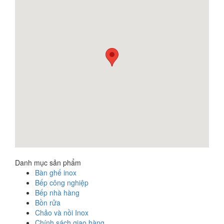
Danh mục sản phẩm
Bàn ghế inox
Bếp công nghiệp
Bếp nhà hàng
Bồn rửa
Chảo và nồi Inox
Chính sách giao hàng