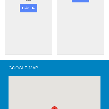
Liên Hệ
GOOGLE MAP