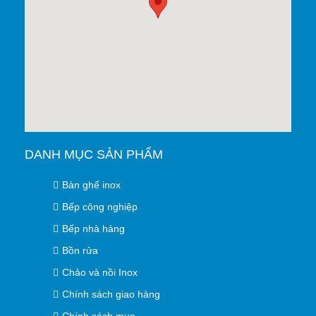
DANH MỤC SẢN PHẨM
Bàn ghế inox
Bếp công nghiệp
Bếp nhà hàng
Bồn rửa
Chảo và nồi Inox
Chính sách giao hàng